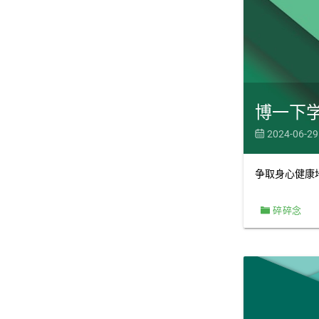
一月 2021
2
十一月 2020
1
六月 2020
1
三月 2020
博一下
1
2024-06-29

二月 2020
2
一月 2020
1
争取身心健康
十二月 2019
2
碎碎念
十一月 2019
2