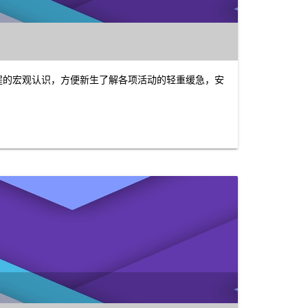
流程的宏观认识，方便新生了解各项活动的轻重缓急，安