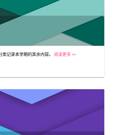
分类记录本学期的其余内容。
阅读更多 >>