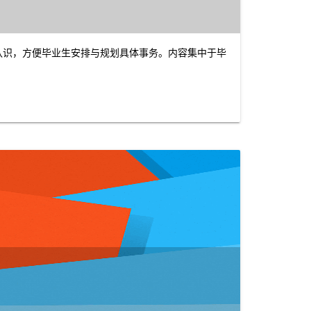
观认识，方便毕业生安排与规划具体事务。内容集中于毕