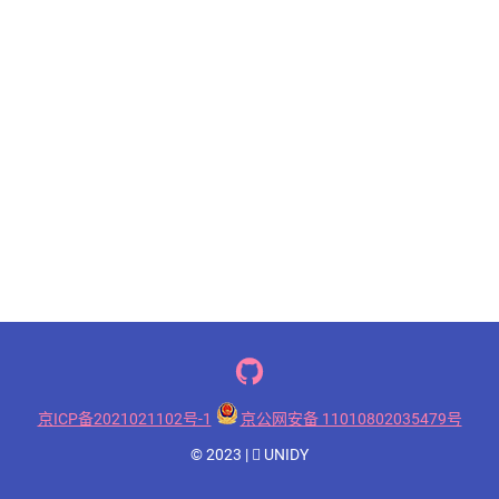

京ICP备2021021102号-1
京公网安备 11010802035479号
© 2023 |
UNIDY